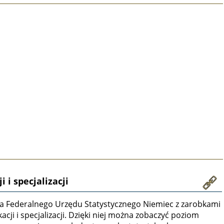
 i specjalizacji
bela Federalnego Urzędu Statystycznego Niemiec z zarobkami
acji i specjalizacji. Dzięki niej można zobaczyć poziom