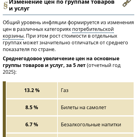
Изменение цен по группам товаров
и услуг
Общий уровень инфляции формируется из изменения
цен в различных категориях
потребительской
корзины
. При этом рост стоимости в отдельных
группах может значительно отличаться от среднего
показателя по стране.
Среднегодовое увеличение цен на основные
группы товаров и услуг, за 5 лет
(отчетный год
2025):
13.2 %
Газ
8.5 %
Билеты на самолет
6.7 %
Безалкогольные напитки