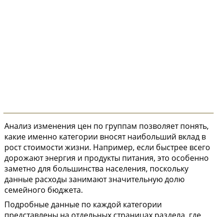
Анализ изменения цен по группам позволяет понять,
какие именно категории вносят наибольший вклад в
рост стоимости жизни. Например, если быстрее всего
дорожают энергия и продукты питания, это особенно
заметно для большинства населения, поскольку
данные расходы занимают значительную долю
семейного бюджета.
Подробные данные по каждой категории
представлены на отдельных страницах раздела, где