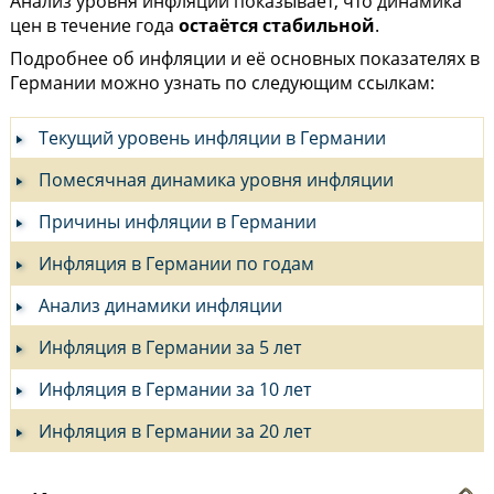
Анализ уровня инфляции показывает, что динамика
цен в течение года
остаётся стабильной
.
Подробнее об инфляции и её основных показателях в
Германии можно узнать по следующим ссылкам:
Текущий уровень инфляции в Германии
Помесячная динамика уровня инфляции
Причины инфляции в Германии
Инфляция в Германии по годам
Анализ динамики инфляции
Инфляция в Германии за 5 лет
Инфляция в Германии за 10 лет
Инфляция в Германии за 20 лет