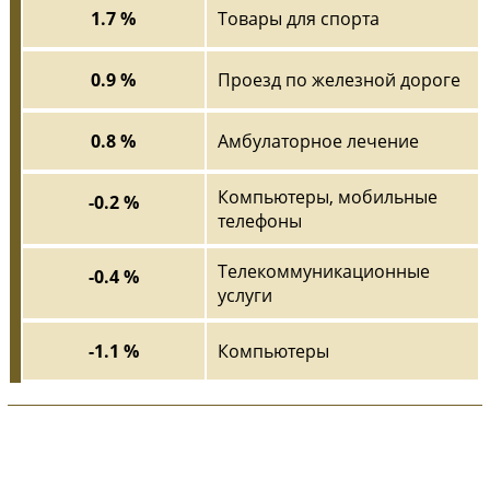
1.7 %
Товары для спорта
0.9 %
Проезд по железной дороге
0.8 %
Амбулаторное лечение
Компьютеры, мобильные
-0.2 %
телефоны
Телекоммуникационные
-0.4 %
услуги
-1.1 %
Компьютеры