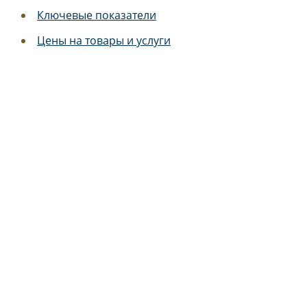
Ключевые показатели
Цены на товары и услуги