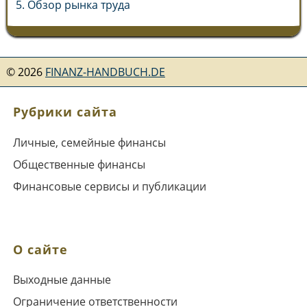
5. Обзор рынка труда
©
2026
FINANZ-HANDBUCH.DE
Рубрики сайта
Личные, семейные финансы
Общественные финансы
Финансовые сервисы и публикации
О сайте
Выходные данные
Ограничение ответственности