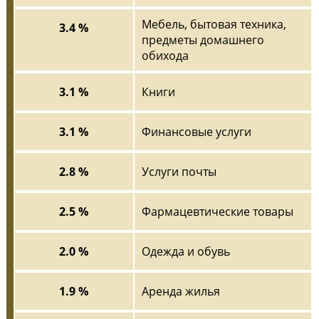
Мебель, бытовая техника,
3.4 %
предметы домашнего
обихода
3.1 %
Книги
3.1 %
Финансовые услуги
2.8 %
Услуги почты
2.5 %
Фармацевтические товары
2.0 %
Одежда и обувь
1.9 %
Аренда жилья