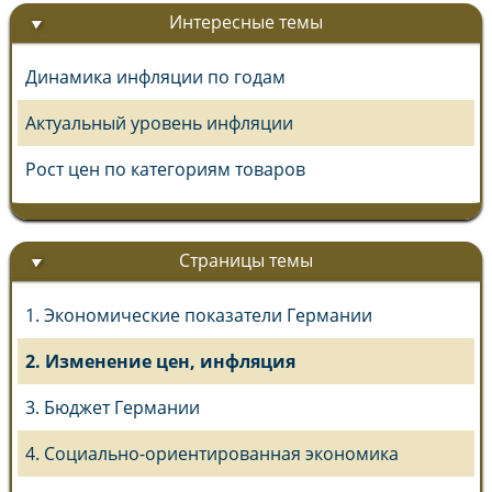
Интересные темы
Динамика инфляции по годам
Актуальный уровень инфляции
Рост цен по категориям товаров
Страницы темы
1. Экономические показатели Германии
2. Изменение цен, инфляция
3. Бюджет Германии
4. Социально-ориентированная экономика