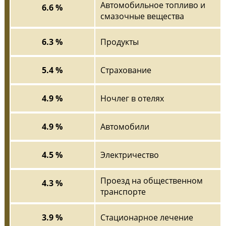
Автомобильное топливо и
6.6 %
смазочные вещества
6.3 %
Продукты
5.4 %
Страхование
4.9 %
Ночлег в отелях
4.9 %
Автомобили
4.5 %
Электричество
Проезд на общественном
4.3 %
транспорте
3.9 %
Стационарное лечение