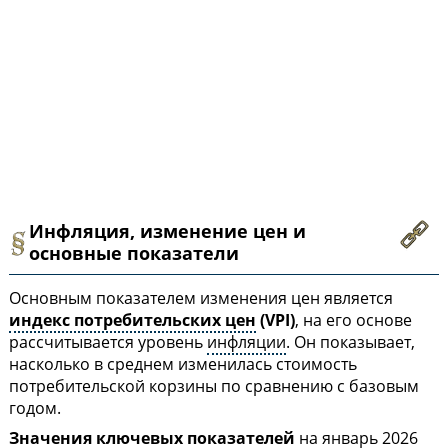
Инфляция, изменение цен и
основные показатели
Основным показателем изменения цен является
индекс потребительских цен
(VPI)
, на его основе
рассчитывается уровень
инфляции
. Он показывает,
насколько в среднем изменилась стоимость
потребительской корзины по сравнению с базовым
годом.
Значения ключевых показателей
на январь 2026