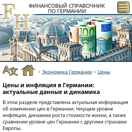
ФИНАНСОВЫЙ СПРАВОЧНИК
ПО ГЕРМАНИИ
>
Экономика Германии
>
Цены
Цены и инфляция в Германии:
актуальные данные и динамика
В этом разделе представлена актуальная информация
об изменении цен в Германии, текущем уровне
инфляции, динамике роста стоимости жизни, а также
сравнении уровня цен Германии с другими странами
Европы.