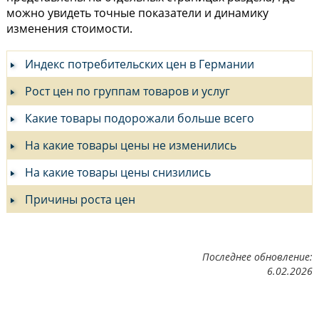
можно увидеть точные показатели и динамику
изменения стоимости.
Индекс потребительских цен в Германии
Рост цен по группам товаров и услуг
Какие товары подорожали больше всего
На какие товары цены не изменились
На какие товары цены снизились
Причины роста цен
Последнее обновление:
6.02.2026