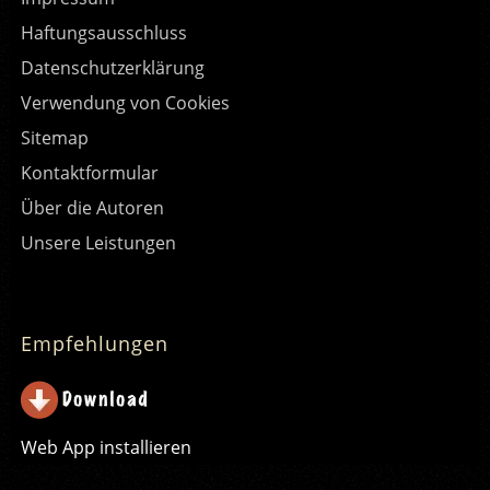
Haftungsausschluss
Datenschutzerklärung
Verwendung von Cookies
Sitemap
Kontaktformular
Über die Autoren
Unsere Leistungen
Empfehlungen
Web App installieren