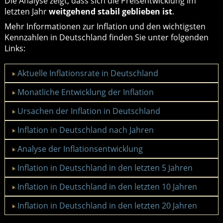
Die Analyse zeigt, dass sich die Preisentwicklung im
letzten Jahr
weitgehend stabil geblieben ist
.
Mehr Informationen zur Inflation und den wichtigsten
Kennzahlen in Deutschland finden Sie unter folgenden
Links:
Aktuelle Inflationsrate in Deutschland
Monatliche Entwicklung der Inflation
Ursachen der Inflation in Deutschland
Inflation in Deutschland nach Jahren
Analyse der Inflationsentwicklung
Inflation in Deutschland in den letzten 5 Jahren
Inflation in Deutschland in den letzten 10 Jahren
Inflation in Deutschland in den letzten 20 Jahren