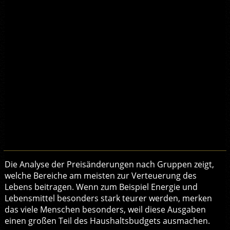
Die Analyse der Preisänderungen nach Gruppen zeigt,
welche Bereiche am meisten zur Verteuerung des
Lebens beitragen. Wenn zum Beispiel Energie und
Lebensmittel besonders stark teurer werden, merken
das viele Menschen besonders, weil diese Ausgaben
einen großen Teil des Haushaltsbudgets ausmachen.