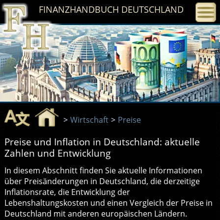
FINANZHANDBUCH
DEUTSCHLAND
>
Wirtschaft
>
Preise
Preise und Inflation in Deutschland: aktuelle
Zahlen und Entwicklung
In diesem Abschnitt finden Sie aktuelle Informationen
über Preisänderungen in Deutschland, die derzeitige
Inflationsrate, die Entwicklung der
Lebenshaltungskosten und einen Vergleich der Preise in
Deutschland mit anderen europäischen Ländern.