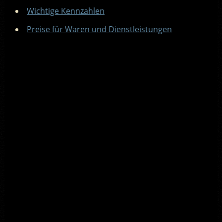
Wichtige Kennzahlen
Preise für Waren und Dienstleistungen