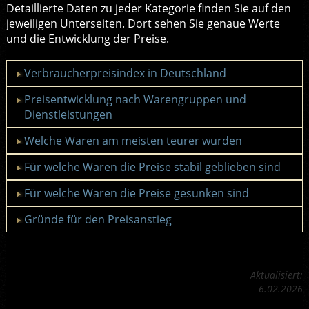
Detaillierte Daten zu jeder Kategorie finden Sie auf den
jeweiligen Unterseiten. Dort sehen Sie genaue Werte
und die Entwicklung der Preise.
Verbraucherpreisindex in Deutschland
Preisentwicklung nach Warengruppen und
Dienstleistungen
Welche Waren am meisten teurer wurden
Für welche Waren die Preise stabil geblieben sind
Für welche Waren die Preise gesunken sind
Gründe für den Preisanstieg
Aktualisiert:
6.02.2026