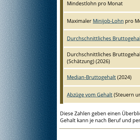
Mindestlohn pro Monat
Maximaler
Minijob-Lohn
pro M
Durchschnittliches Bruttogeha
Durchschnittliches Bruttogehal
(Schätzung) (2026)
Median-Bruttogehalt
(2024)
Abzüge vom Gehalt
(Steuern u
Diese Zahlen geben einen Überbli
Gehalt kann je nach Beruf und per