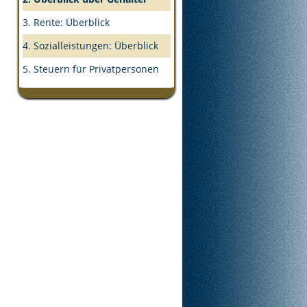
3. Rente: Überblick
4. Sozialleistungen: Überblick
5. Steuern für Privatpersonen