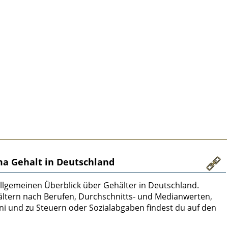
a Gehalt in Deutschland
 allgemeinen Überblick über Gehälter in Deutschland.
hältern nach Berufen, Durchschnitts- und Medianwerten,
ni und zu Steuern oder Sozialabgaben findest du auf den