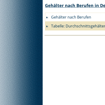
Gehälter nach Berufen in D
Gehälter nach Berufen
Tabelle: Durchschnittsgehälte