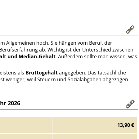
 im Allgemeinen hoch. Sie hängen vom Beruf, der
 Berufserfahrung ab. Wichtig ist der Unterschied zwischen
alt und Median-Gehalt
. Außerdem sollte man wissen, was
eistens als
Bruttogehalt
angegeben. Das tatsächliche
 ist weniger, weil Steuern und Sozialabgaben abgezogen
ahr 2026
13,90 €