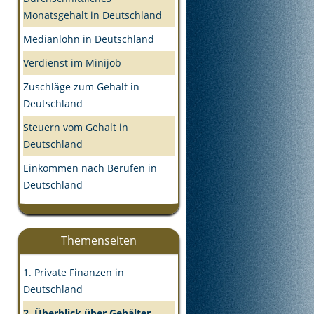
Monatsgehalt in Deutschland
Medianlohn in Deutschland
Verdienst im Minijob
Zuschläge zum Gehalt in
Deutschland
Steuern vom Gehalt in
Deutschland
Einkommen nach Berufen in
Deutschland
Themenseiten
1. Private Finanzen in
Deutschland
2. Überblick über Gehälter