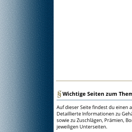
Wichtige Seiten zum Them
Auf dieser Seite findest du einen
Detaillierte Informationen zu Ge
sowie zu Zuschlägen, Prämien, Bo
jeweiligen Unterseiten.