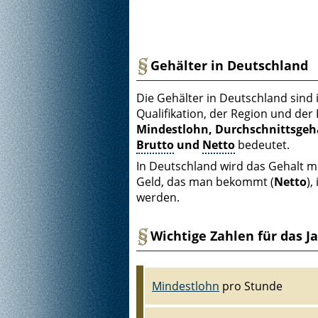
Gehälter in Deutschland
Die Gehälter in Deutschland sind
Qualifikation, der Region und der
Mindestlohn, Durchschnittsgeh
Brutto
und
Netto
bedeutet.
In Deutschland wird das Gehalt m
Geld, das man bekommt (
Netto
),
werden.
Wichtige Zahlen für das J
Mindestlohn
pro Stunde