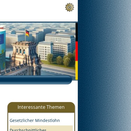
Interessante Themen
Gesetzlicher Mindestlohn
Durchschnittliches