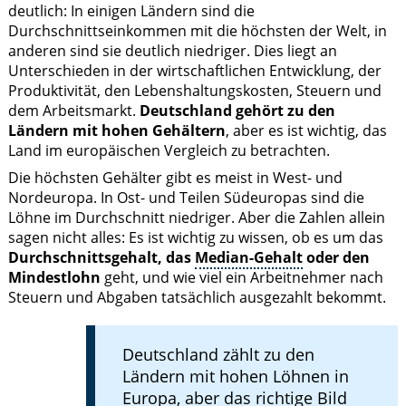
deutlich: In einigen Ländern sind die
Durchschnittseinkommen mit die höchsten der Welt, in
anderen sind sie deutlich niedriger. Dies liegt an
Unterschieden in der wirtschaftlichen Entwicklung, der
Produktivität, den Lebenshaltungskosten, Steuern und
dem Arbeitsmarkt.
Deutschland gehört zu den
Ländern mit hohen Gehältern
, aber es ist wichtig, das
Land im europäischen Vergleich zu betrachten.
Die höchsten Gehälter gibt es meist in West- und
Nordeuropa. In Ost- und Teilen Südeuropas sind die
Löhne im Durchschnitt niedriger. Aber die Zahlen allein
sagen nicht alles: Es ist wichtig zu wissen, ob es um das
Durchschnittsgehalt, das
Median-Gehalt
oder den
Mindestlohn
geht, und wie viel ein Arbeitnehmer nach
Steuern und Abgaben tatsächlich ausgezahlt bekommt.
Deutschland zählt zu den
Ländern mit hohen Löhnen in
Europa, aber das richtige Bild