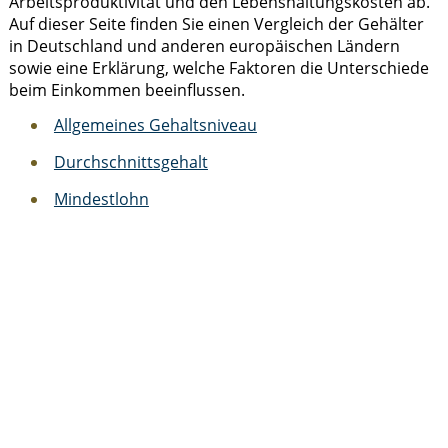
Arbeitsproduktivität und den Lebenshaltungskosten ab.
Auf dieser Seite finden Sie einen Vergleich der Gehälter
in Deutschland und anderen europäischen Ländern
sowie eine Erklärung, welche Faktoren die Unterschiede
beim Einkommen beeinflussen.
Allgemeines Gehaltsniveau
Durchschnittsgehalt
Mindestlohn