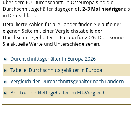
über dem EU-Durchschnitt. In Osteuropa sind die
Durchschnittsgehälter dagegen oft
2–3 Mal niedriger
als
in Deutschland.
Detaillierte Zahlen für alle Länder finden Sie auf einer
eigenen Seite mit einer Vergleichstabelle der
Durchschnittsgehälter in Europa für 2026. Dort können
Sie aktuelle Werte und Unterschiede sehen.
Durchschnittsgehälter in Europa 2026
Tabelle: Durchschnittsgehälter in Europa
Vergleich der Durchschnittsgehälter nach Ländern
Brutto- und Nettogehälter im EU-Vergleich