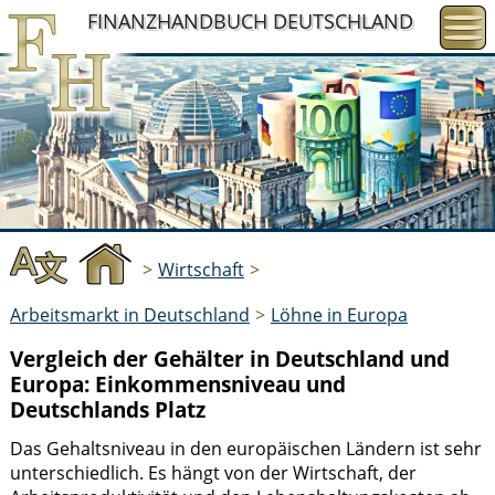
FINANZHANDBUCH
DEUTSCHLAND
>
Wirtschaft
>
Arbeitsmarkt in Deutschland
>
Löhne in Europa
Vergleich der Gehälter in Deutschland und
Europa: Einkommensniveau und
Deutschlands Platz
Das Gehaltsniveau in den europäischen Ländern ist sehr
unterschiedlich. Es hängt von der Wirtschaft, der