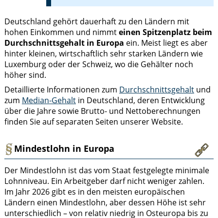
Deutschland gehört dauerhaft zu den Ländern mit
hohen Einkommen und nimmt
einen Spitzenplatz beim
Durchschnittsgehalt in Europa
ein. Meist liegt es aber
hinter kleinen, wirtschaftlich sehr starken Ländern wie
Luxemburg oder der Schweiz, wo die Gehälter noch
höher sind.
Detaillierte Informationen zum
Durchschnittsgehalt
und
zum
Median-Gehalt
in Deutschland, deren Entwicklung
über die Jahre sowie Brutto- und Nettoberechnungen
finden Sie auf separaten Seiten unserer Website.
Mindestlohn in Europa
Der Mindestlohn ist das vom Staat festgelegte minimale
Lohnniveau. Ein Arbeitgeber darf nicht weniger zahlen.
Im Jahr 2026 gibt es in den meisten europäischen
Ländern einen Mindestlohn, aber dessen Höhe ist sehr
unterschiedlich – von relativ niedrig in Osteuropa bis zu