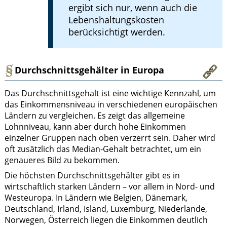
ergibt sich nur, wenn auch die
Lebenshaltungskosten
berücksichtigt werden.
Durchschnittsgehälter in Europa
Das Durchschnittsgehalt ist eine wichtige Kennzahl, um
das Einkommensniveau in verschiedenen europäischen
Ländern zu vergleichen. Es zeigt das allgemeine
Lohnniveau, kann aber durch hohe Einkommen
einzelner Gruppen nach oben verzerrt sein. Daher wird
oft zusätzlich das Median-Gehalt betrachtet, um ein
genaueres Bild zu bekommen.
Die höchsten Durchschnittsgehälter gibt es in
wirtschaftlich starken Ländern – vor allem in Nord- und
Westeuropa. In Ländern wie Belgien, Dänemark,
Deutschland, Irland, Island, Luxemburg, Niederlande,
Norwegen, Österreich liegen die Einkommen deutlich