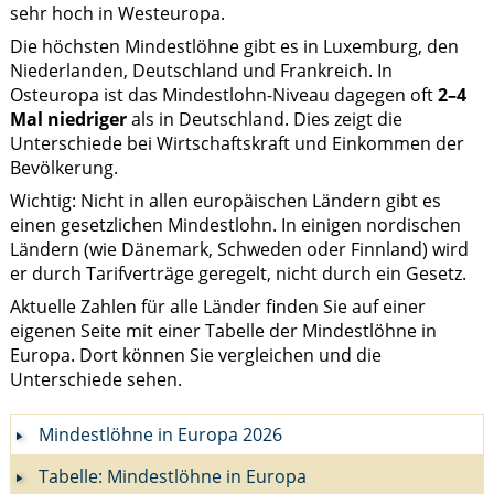
sehr hoch in Westeuropa.
Die höchsten Mindestlöhne gibt es in Luxemburg, den
Niederlanden, Deutschland und Frankreich. In
Osteuropa ist das Mindestlohn-Niveau dagegen oft
2–4
Mal niedriger
als in Deutschland. Dies zeigt die
Unterschiede bei Wirtschaftskraft und Einkommen der
Bevölkerung.
Wichtig: Nicht in allen europäischen Ländern gibt es
einen gesetzlichen Mindestlohn. In einigen nordischen
Ländern (wie Dänemark, Schweden oder Finnland) wird
er durch Tarifverträge geregelt, nicht durch ein Gesetz.
Aktuelle Zahlen für alle Länder finden Sie auf einer
eigenen Seite mit einer Tabelle der Mindestlöhne in
Europa. Dort können Sie vergleichen und die
Unterschiede sehen.
Mindestlöhne in Europa 2026
Tabelle: Mindestlöhne in Europa