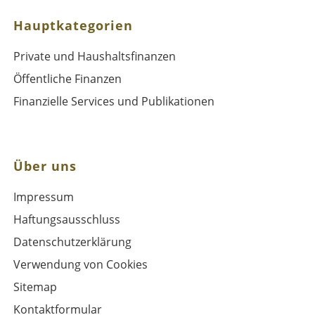
Hauptkategorien
Private und Haushaltsfinanzen
Öffentliche Finanzen
Finanzielle Services und Publikationen
Über uns
Impressum
Haftungsausschluss
Datenschutzerklärung
Verwendung von Cookies
Sitemap
Kontaktformular