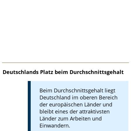
Deutschlands Platz beim Durchschnittsgehalt
Beim Durchschnittsgehalt liegt
Deutschland im oberen Bereich
der europäischen Länder und
bleibt eines der attraktivsten
Länder zum Arbeiten und
Einwandern.