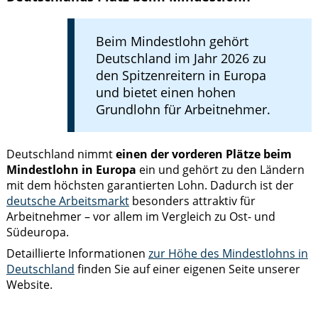
Beim Mindestlohn gehört
Deutschland im Jahr 2026 zu
den Spitzenreitern in Europa
und bietet einen hohen
Grundlohn für Arbeitnehmer.
Deutschland nimmt
einen der vorderen Plätze beim
Mindestlohn in Europa
ein und gehört zu den Ländern
mit dem höchsten garantierten Lohn. Dadurch ist der
deutsche Arbeitsmarkt
besonders attraktiv für
Arbeitnehmer – vor allem im Vergleich zu Ost- und
Südeuropa.
Detaillierte Informationen
zur Höhe des Mindestlohns in
Deutschland
finden Sie auf einer eigenen Seite unserer
Website.