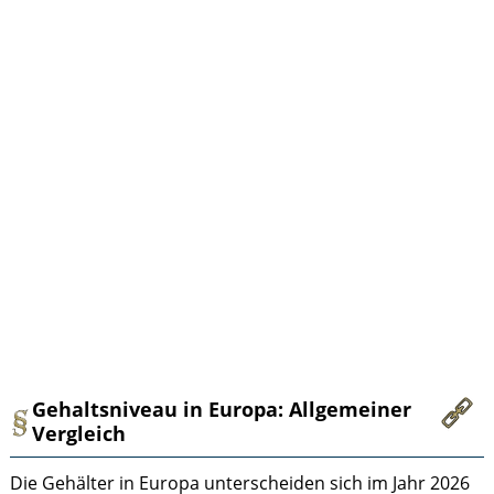
Gehaltsniveau in Europa: Allgemeiner
Vergleich
Die Gehälter in Europa unterscheiden sich im Jahr 2026