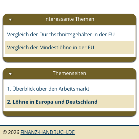
Interessante Themen
Vergleich der Durchschnittsgehälter in der EU
Vergleich der Mindestlöhne in der EU
Themenseiten
1. Überblick über den Arbeitsmarkt
2. Löhne in Europa und Deutschland
©
2026
FINANZ-HANDBUCH.DE