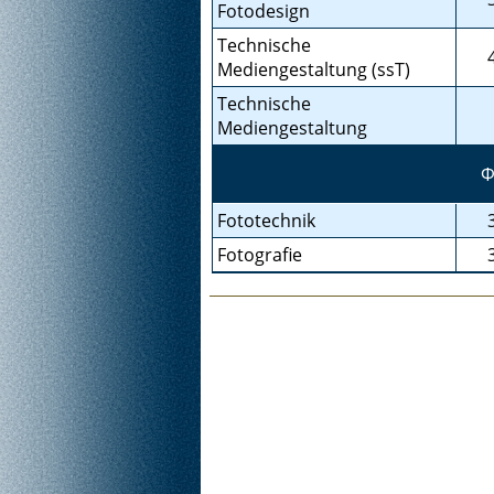
Fotodesign
Technische
Mediengestaltung (ssT)
Technische
Mediengestaltung
Ф
Fototechnik
Fotografie