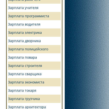
Зарплата учителя
Зарплата программиста
Зарплата водителя
Зарплата электрика
Зарплата дворника
Зарплата полицейского
Зарплата повара
Зарплата строителя
Зарплата сварщика
Зарплата экономиста
Зарплата токаря
Зарплата грузчика
Зарплата архитектора