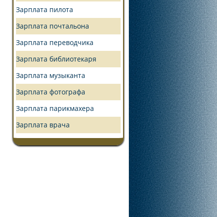
Зарплата пилота
Зарплата почтальона
Зарплата переводчика
Зарплата библиотекаря
Зарплата музыканта
Зарплата фотографа
Зарплата парикмахера
Зарплата врача