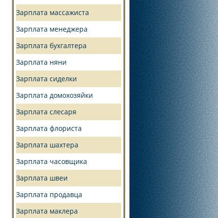
Зарплата массажиста
Зарплата менеджера
Зарплата бухгалтера
Зарплата няни
Зарплата сиделки
Зарплата домохозяйки
Зарплата слесаря
Зарплата флориста
Зарплата шахтера
Зарплата часовщика
Зарплата швеи
Зарплата продавца
Зарплата маклера