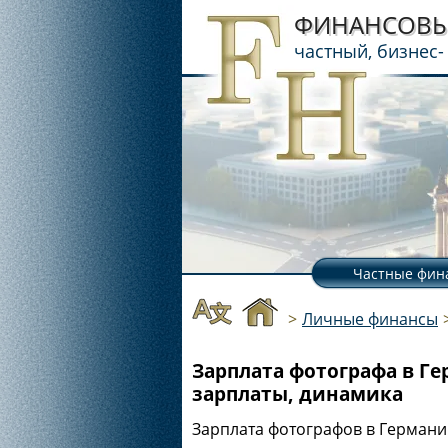
ФИНАНСОВЫ
частный, бизнес-
Частные фин
>
Личные финансы
Зарплата фотографа в Ге
зарплаты, динамика
Зарплата фотографов в Германи