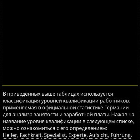
В приведённых выше таблицах используется
классификация уровней квалификации работников,
применяемая в официальной статистике Германии
для анализа занятости и заработной платы. Нажав на
название уровня квалификации в следующем списке,
можно ознакомиться с его определением:
Helfer
,
Fachkraft
,
Spezialist
,
Experte
,
Aufsicht
,
Führung
.