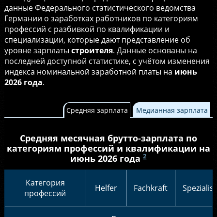
данные Федерального статистического ведомства
Германии о заработках работников по категориям
профессий с разбивкой по квалификации и
специализации, которые дают представление об
уровне зарплаты
строителя
. Данные основаны на
последней доступной статистике, с учётом изменения
индекса номинальной заработной платы на
июнь
2026 года
.
Средняя зарплата
Медианная зарплата
Средняя месячная брутто-зарплата по
категориям профессий и квалификации на
2
июнь 2026 года
Категория
Helfer
Fachkraft
Spezialist
профессий