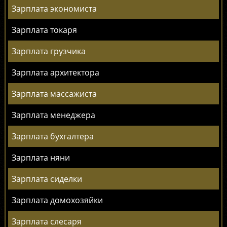
Зарплата экономиста
Зарплата токаря
Зарплата грузчика
Зарплата архитектора
Зарплата массажиста
Зарплата менеджера
Зарплата бухгалтера
Зарплата няни
Зарплата сиделки
Зарплата домохозяйки
Зарплата слесаря