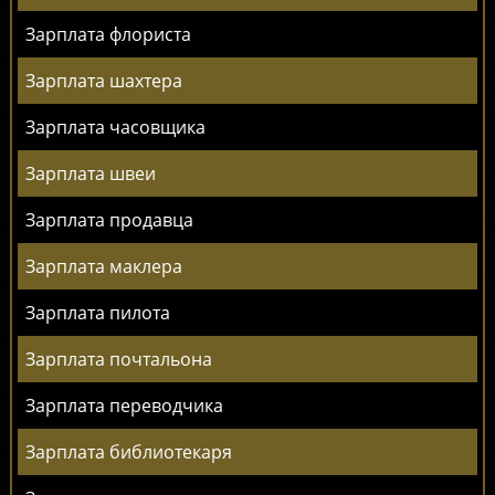
Зарплата флориста
Зарплата шахтера
Зарплата часовщика
Зарплата швеи
Зарплата продавца
Зарплата маклера
Зарплата пилота
Зарплата почтальона
Зарплата переводчика
Зарплата библиотекаря