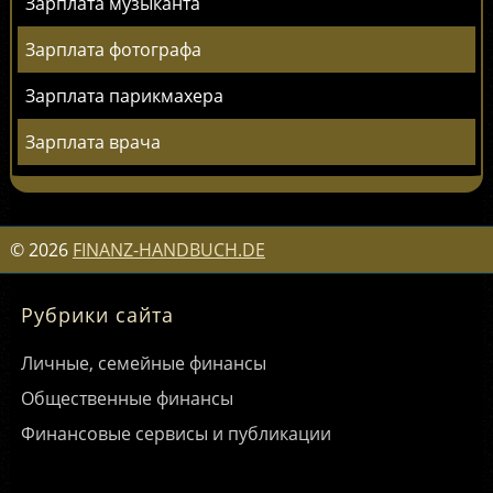
Зарплата музыканта
Зарплата фотографа
Зарплата парикмахера
Зарплата врача
©
2026
FINANZ-HANDBUCH.DE
Рубрики сайта
Личные, семейные финансы
Общественные финансы
Финансовые сервисы и публикации