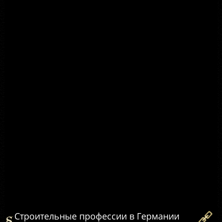
Строительные профессии в Германии