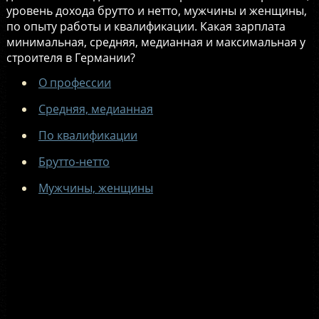
уровень дохода брутто и нетто, мужчины и женщины,
по опыту работы и квалификации. Какая зарплата
минимальная, средняя, медианная и максимальная у
строителя в Германии?
О профессии
Средняя, медианная
По квалификации
Брутто-нетто
Мужчины, женщины