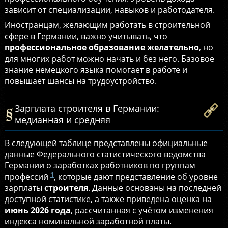
зависит от специализации, навыков и работодателя.
Иностранцам, желающим работать в строительной
сфере в Германии, важно учитывать, что
профессиональное образование желательно
, но
для многих работ можно начать и без него. Базовое
знание немецкого языка помогает в работе и
повышает шансы на трудоустройство.
Зарплата строителя в Германии:
медианная и средняя
В следующей таблице представлены официальные
данные Федерального статистического ведомства
Германии о заработках работников по группам
1
профессий
, которые дают представление об уровне
зарплаты
строителя
. Данные основаны на последней
доступной статистике, а также приведена оценка на
июнь 2026 года
, рассчитанная с учётом изменения
индекса номинальной заработной платы.