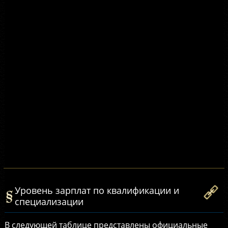
Уровень зарплат по квалификации и
специализации
В следующей таблице представлены официальные