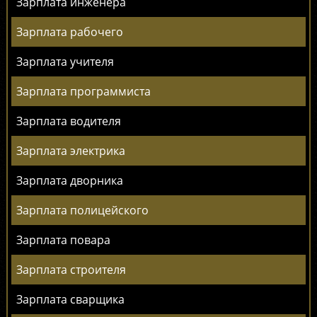
Зарплата инженера
Зарплата рабочего
Зарплата учителя
Зарплата программиста
Зарплата водителя
Зарплата электрика
Зарплата дворника
Зарплата полицейского
Зарплата повара
Зарплата строителя
Зарплата сварщика