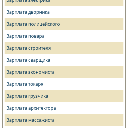
Зарплата электрика
Зарплата дворника
Зарплата полицейского
Зарплата повара
Зарплата строителя
Зарплата сварщика
Зарплата экономиста
Зарплата токаря
Зарплата грузчика
Зарплата архитектора
Зарплата массажиста