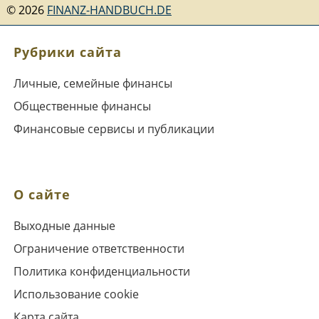
©
2026
FINANZ-HANDBUCH.DE
Рубрики сайта
Личные, семейные финансы
Общественные финансы
Финансовые сервисы и публикации
О сайте
Выходные данные
Ограничение ответственности
Политика конфиденциальности
Использование cookie
Карта сайта