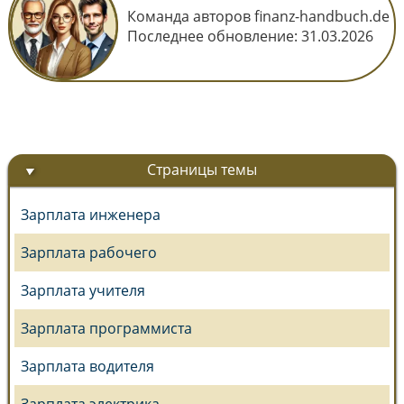
Команда авторов finanz-handbuch.de
Последнее обновление:
31.03.2026
Страницы темы
Зарплата инженера
Зарплата рабочего
Зарплата учителя
Зарплата программиста
Зарплата водителя