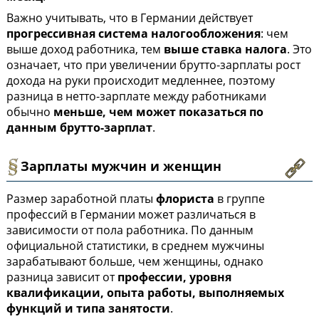
Важно учитывать, что в Германии действует
прогрессивная система налогообложения
: чем
выше доход работника, тем
выше ставка налога
. Это
означает, что при увеличении брутто-зарплаты рост
дохода на руки происходит медленнее, поэтому
разница в нетто-зарплате между работниками
обычно
меньше, чем может показаться по
данным брутто-зарплат
.
Зарплаты мужчин и женщин
Размер заработной платы
флориста
в группе
профессий в Германии может различаться в
зависимости от пола работника. По данным
официальной статистики, в среднем мужчины
зарабатывают больше, чем женщины, однако
разница зависит от
профессии, уровня
квалификации, опыта работы, выполняемых
функций и типа занятости
.