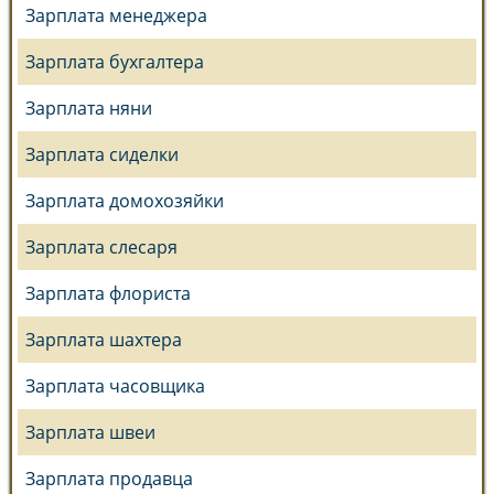
Зарплата менеджера
Зарплата бухгалтера
Зарплата няни
Зарплата сиделки
Зарплата домохозяйки
Зарплата слесаря
Зарплата флориста
Зарплата шахтера
Зарплата часовщика
Зарплата швеи
Зарплата продавца