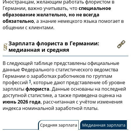
Иностранцам, желающим работать флористом в
Германии, важно учитывать, что
специальное
образование желательно, но не всегда
обязательно
, а знание немецкого языка помогает в
общении с клиентами.
Зарплата флориста в Германии:
медианная и средняя
В следующей таблице представлены официальные
данные Федерального статистического ведомства
Германии о заработках работников по группам
1
профессий
, которые дают представление об уровне
зарплаты
флориста
. Данные основаны на последней
доступной статистике, а также приведена оценка на
июнь 2026 года
, рассчитанная с учётом изменения
индекса номинальной заработной платы.
Средняя зарплата
Медианная зарплата