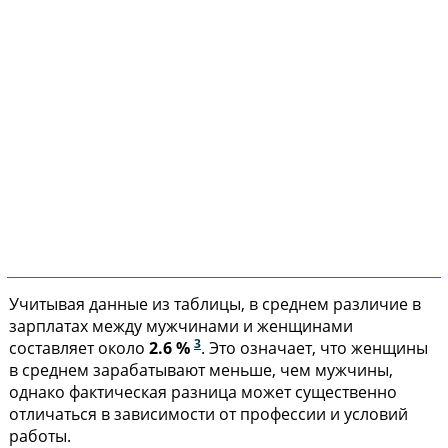
Учитывая данные из таблицы, в среднем различие в
зарплатах между мужчинами и женщинами
3
составляет около
2.6 %
. Это означает, что женщины
в среднем зарабатывают меньше, чем мужчины,
однако фактическая разница может существенно
отличаться в зависимости от профессии и условий
работы.