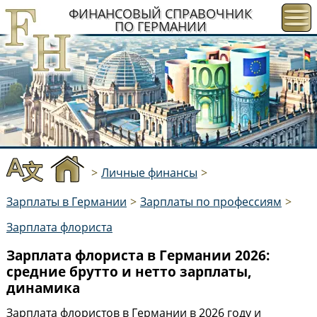
ФИНАНСОВЫЙ СПРАВОЧНИК
ПО ГЕРМАНИИ
>
Личные финансы
>
Зарплаты в Германии
>
Зарплаты по профессиям
>
Зарплата флориста
Зарплата флориста в Германии 2026:
средние брутто и нетто зарплаты,
динамика
Зарплата флористов в Германии в 2026 году и