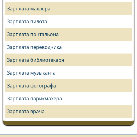
Зарплата маклера
Зарплата пилота
Зарплата почтальона
Зарплата переводчика
Зарплата библиотекаря
Зарплата музыканта
Зарплата фотографа
Зарплата парикмахера
Зарплата врача