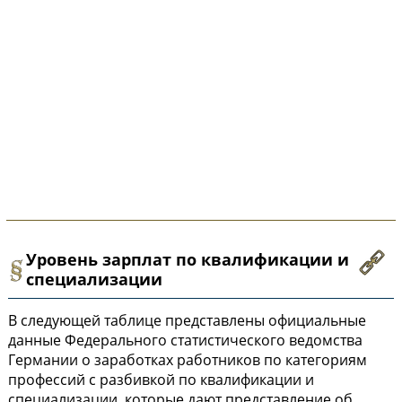
Уровень зарплат по квалификации и
специализации
В следующей таблице представлены официальные
данные Федерального статистического ведомства
Германии о заработках работников по категориям
профессий с разбивкой по квалификации и
специализации, которые дают представление об