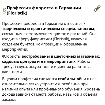
Профессия флориста в Германии
(Floristik)
Профессия флориста в Германии относится к
творческим и практическим специальностям
,
связанным с оформлением цветов и растений. Она
входит в сферу флористики (Floristik), включая
создание букетов, композиций и оформление
мероприятий.
Флористы
востребованы в цветочных магазинах,
садовых центрах и на мероприятиях
. Работа
требует вкуса, аккуратности и умения работать с
клиентами.
В целом профессия считается
стабильной
, и в неё
относительно легко устроиться, особенно при
наличии опыта или профильного обучения. Уровень
дохода зависит от места работы, навыков и объёма
заказов.