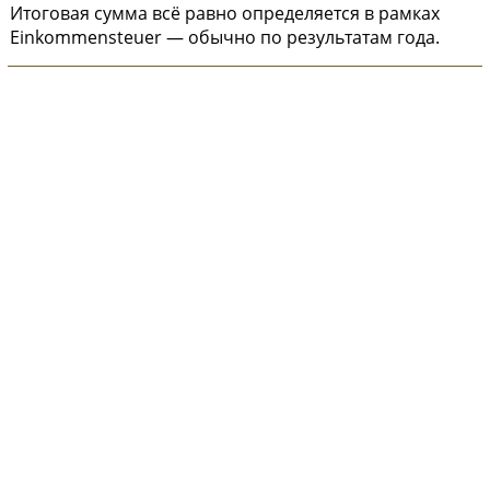
Итоговая сумма всё равно определяется в рамках
Einkommensteuer — обычно по результатам года.