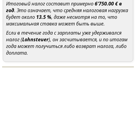
Итоговый налог составит примерно
6'750.00 € в
год
. Это означает, что средняя налоговая нагрузка
будет около
13.5 %
, даже несмотря на то, что
максимальная ставка может быть выше.
Если в течение года с зарплаты уже удерживался
налог (
Lohnsteuer
), он засчитывается, и по итогам
года может получиться либо возврат налога, либо
доплата.