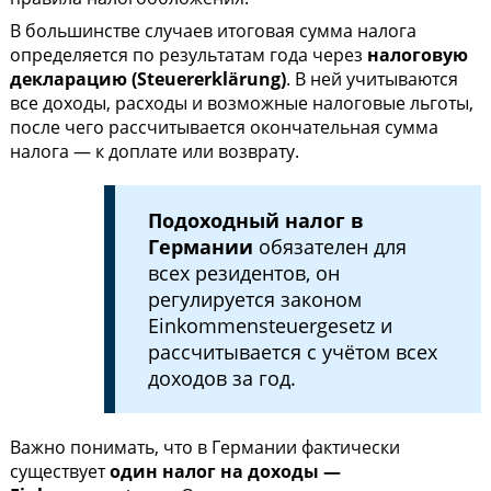
В большинстве случаев итоговая сумма налога
определяется по результатам года через
налоговую
декларацию (Steuererklärung)
. В ней учитываются
все доходы, расходы и возможные налоговые льготы,
после чего рассчитывается окончательная сумма
налога — к доплате или возврату.
Подоходный налог в
Германии
обязателен для
всех резидентов, он
регулируется законом
Einkommensteuergesetz и
рассчитывается с учётом всех
доходов за год.
Важно понимать, что в Германии фактически
существует
один налог на доходы —