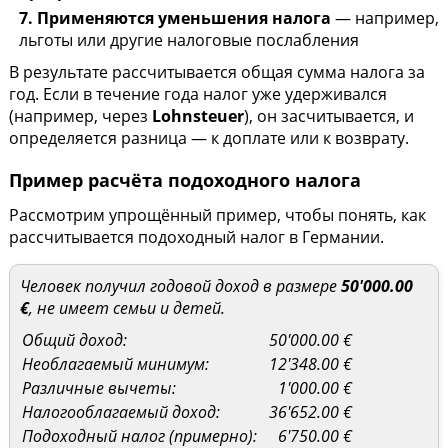
7. Применяются уменьшения налога
— например,
льготы или другие налоговые послабления
В результате рассчитывается общая сумма налога за
год. Если в течение года налог уже удерживался
(например, через
Lohnsteuer
), он засчитывается, и
определяется разница — к доплате или к возврату.
Пример расчёта подоходного налога
Рассмотрим упрощённый пример, чтобы понять, как
рассчитывается подоходный налог в Германии.
Человек получил годовой доход в размере
50'000.00
€
, не имеет семьи и детей.
Общий доход:
50'000.00 €
Необлагаемый минимум:
12'348.00 €
Различные вычеты:
1'000.00 €
Налогооблагаемый доход:
36'652.00 €
Подоходный налог (примерно):
6'750.00 €