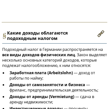
Какие доходы облагаются
подоходным налогом
Подоходный налог в Германии распространяется на
все виды доходов физических лиц
. Закон выделяет
несколько основных категорий доходов, которые
подлежат налогообложению, к ним относятся:
Заработная плата (Arbeitslohn)
— доход от
работы по найму;
Доходы от самозанятости и бизнеса
—
фриланс, предпринимательская деятельность;
Доходы от аренды (Vermietung)
— сдача в
аренду недвижимости;
Инвестиционные доходы
— проценты,