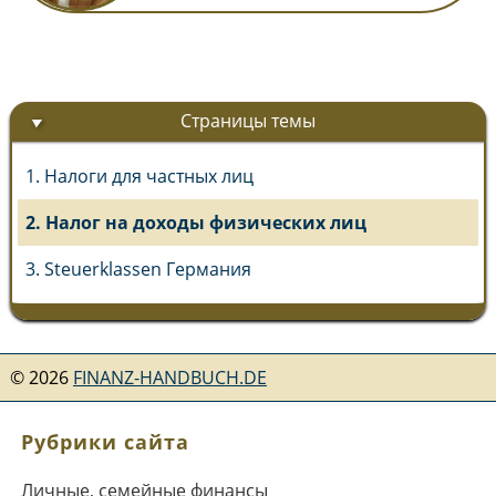
Страницы темы
1. Налоги для частных лиц
2. Налог на доходы физических лиц
3. Steuerklassen Германия
©
2026
FINANZ-HANDBUCH.DE
Рубрики сайта
Личные, семейные финансы