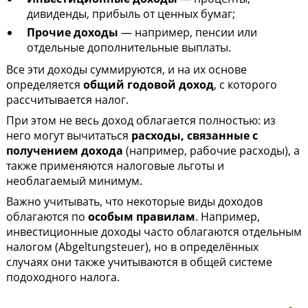
дивиденды, прибыль от ценных бумаг;
Прочие доходы
— например, пенсии или
отдельные дополнительные выплаты.
Все эти доходы суммируются, и на их основе
определяется
общий годовой доход
, с которого
рассчитывается налог.
При этом не весь доход облагается полностью: из
него могут вычитаться
расходы, связанные с
получением дохода
(например, рабочие расходы), а
также применяются налоговые льготы и
необлагаемый минимум.
Важно учитывать, что некоторые виды доходов
облагаются по
особым правилам
. Например,
инвестиционные доходы часто облагаются отдельным
налогом (Abgeltungsteuer), но в определённых
случаях они также учитываются в общей системе
подоходного налога.