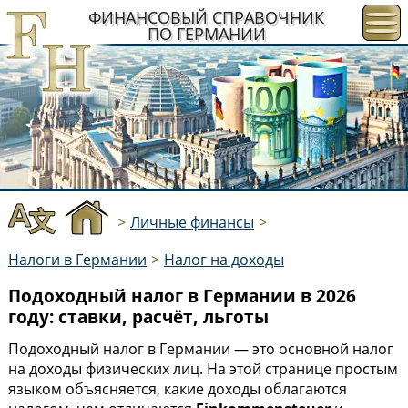
ФИНАНСОВЫЙ СПРАВОЧНИК
ПО ГЕРМАНИИ
>
Личные финансы
>
Налоги в Германии
>
Налог на доходы
Подоходный налог в Германии в 2026
году: ставки, расчёт, льготы
Подоходный налог в Германии — это основной налог
на доходы физических лиц. На этой странице простым
языком объясняется, какие доходы облагаются