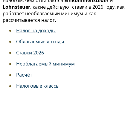
налогом, чем отличаются
Einkommensteuer
и
Lohnsteuer
, какие действуют ставки в 2026 году, как
работает необлагаемый минимум и как
рассчитывается налог.
Налог на доходы
Облагаемые доходы
Ставки 2026
Необлагаемый минимум
Расчёт
Налоговые классы