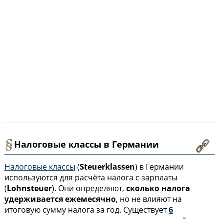
Налоговые классы в Германии
Налоговые классы
(
Steuerklassen
) в Германии
используются для расчёта налога с зарплаты
(
Lohnsteuer
). Они определяют,
сколько налога
удерживается ежемесячно
, но не влияют на
итоговую сумму налога за год. Существует
6